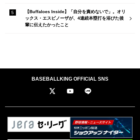
【Buffaloes Inside】「自分を責めないで」。オリ
ックス・エスピノーザが、4連続本塁打を浴びた後
輩に伝えたかったこと
BASEBALLKING OFFICIAL SNS