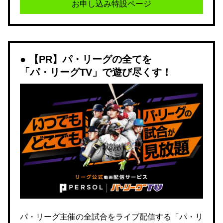
お申し込み特設ページ
【PR】パ・リーグの全てを
「パ・リーグTV」で遊び尽くす！
パ・リーグ主催の全試合をライブ配信する「パ・リ