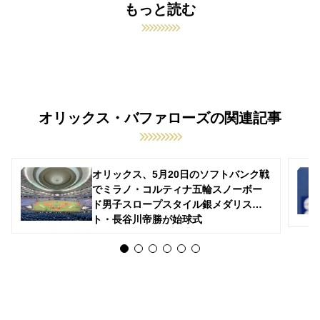
もっと読む
オリックス・バファローズの関連記事
オリックス、5月20日のソフトバンク戦
でミラノ・コルティナ五輪スノーボー
ド男子スロープスタイル銀メダリス
ト・長谷川帝勝が始球式