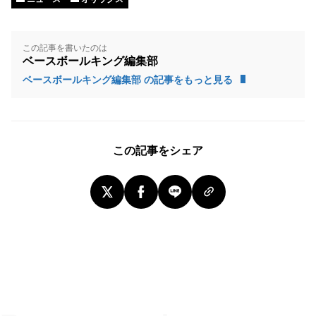
この記事を書いたのは
ベースボールキング編集部
ベースボールキング編集部 の記事をもっと見る
この記事をシェア