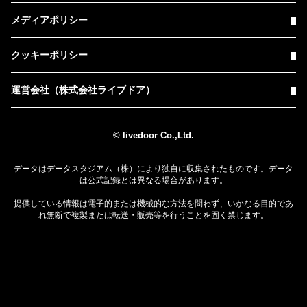
メディアポリシー
クッキーポリシー
運営会社（株式会社ライブドア）
© livedoor Co.,Ltd.
データはデータスタジアム（株）により独自に収集されたものです。データ
は公式記録とは異なる場合があります。
提供している情報は電子的または機械的な方法を問わず、いかなる目的であ
れ無断で複製または転送・販売等を行うことを固く禁じます。