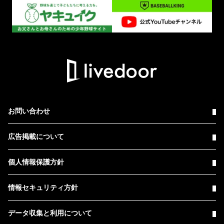
お問い合わせ
広告掲載について
個人情報保護方針
情報セキュリティ方針
データ収集と利用について