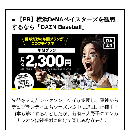
【PR】横浜DeNAベイスターズを観戦
するなら「DAZN Baseball」
先発を支えたジャクソン、ケイが退団し、阪神から
デュプランティエもシーズン途中に退団。正捕手・
山本も放出するなどしたが、新助っ人野手のエンカ
ーナシオンは後半戦に向けて楽しみな存在だ。