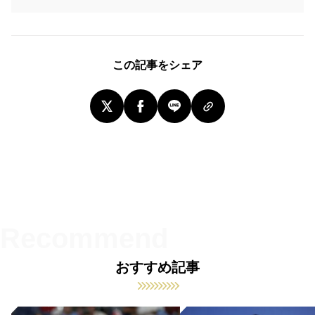
この記事をシェア
おすすめ記事