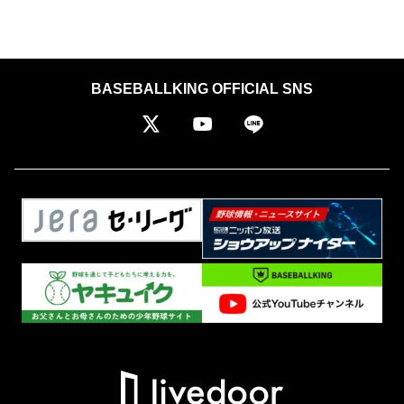
BASEBALLKING OFFICIAL SNS