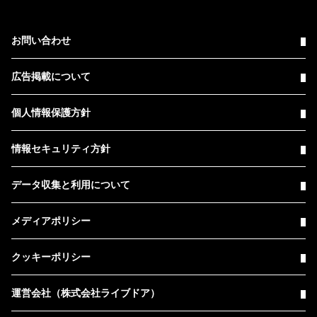
お問い合わせ
広告掲載について
個人情報保護方針
情報セキュリティ方針
データ収集と利用について
メディアポリシー
クッキーポリシー
運営会社（株式会社ライブドア）