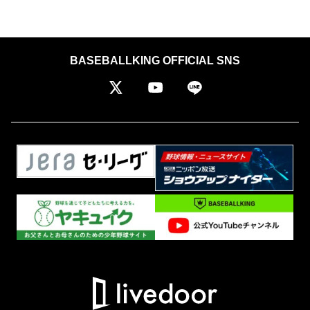
BASEBALLKING OFFICIAL SNS