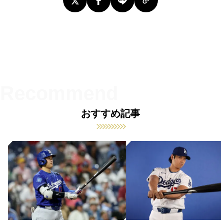
おすすめ記事