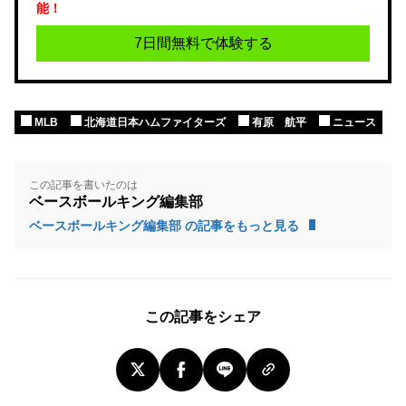
能！
7日間無料で体験する
MLB
北海道日本ハムファイターズ
有原 航平
ニュース
この記事を書いたのは
ベースボールキング編集部
ベースボールキング編集部 の記事をもっと見る
この記事をシェア