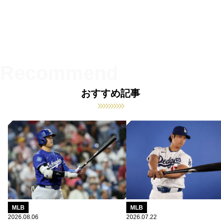
おすすめ記事
MLB
MLB
2026.08.06
2026.07.22