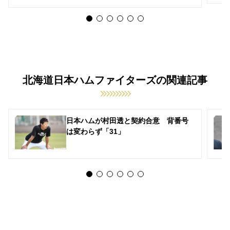
北海道日本ハムファイターズの関連記事
日本ハムが村田透と契約合意 背番号
は変わらず「31」