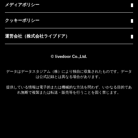
メディアポリシー
クッキーポリシー
運営会社（株式会社ライブドア）
© livedoor Co.,Ltd.
データはデータスタジアム（株）により独自に収集されたものです。データ
は公式記録とは異なる場合があります。
提供している情報は電子的または機械的な方法を問わず、いかなる目的であ
れ無断で複製または転送・販売等を行うことを固く禁じます。