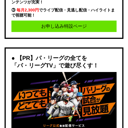
ンテンツが充実！
③
毎月2,300円
でライブ配信・見逃し配信・ハイライトま
で視聴可能！
お申し込み特設ページ
【PR】パ・リーグの全てを
「パ・リーグTV」で遊び尽くす！