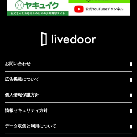
お問い合わせ
広告掲載について
個人情報保護方針
情報セキュリティ方針
データ収集と利用について