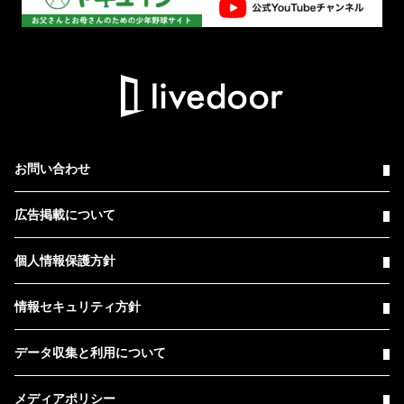
お問い合わせ
広告掲載について
個人情報保護方針
情報セキュリティ方針
データ収集と利用について
メディアポリシー