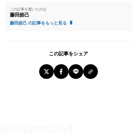
この記事を書いたのは
藤田皓己
藤田皓己 の記事をもっと見る
この記事をシェア