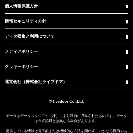
個人情報保護方針
情報セキュリティ方針
データ収集と利用について
メディアポリシー
クッキーポリシー
運営会社（株式会社ライブドア）
© livedoor Co.,Ltd.
データはデータスタジアム（株）により独自に収集されたものです。データ
は公式記録とは異なる場合があります。
提供している情報は電子的または機械的な方法を問わず、いかなる目的であ