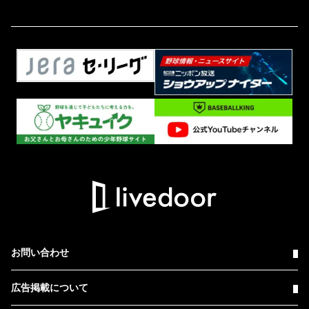
お問い合わせ
広告掲載について