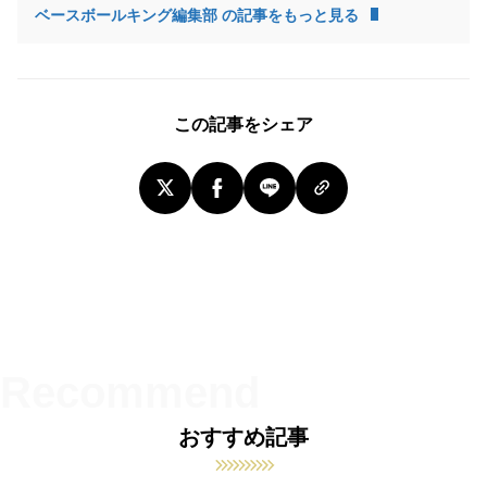
ベースボールキング編集部 の記事をもっと見る
この記事をシェア
おすすめ記事