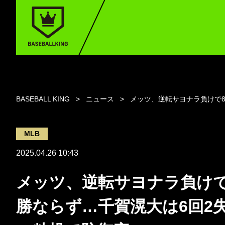
BASEBALL KING
ニュース
メッツ、逆転サヨナラ負けで8
MLB
2025.04.26 10:43
メッツ、逆転サヨナラ負けで
勝ならず…千賀滉大は6回2