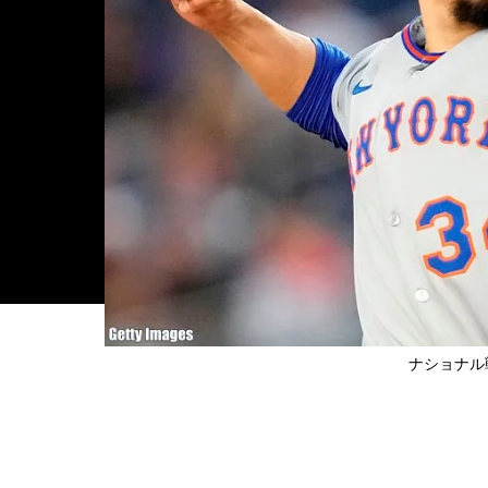
ナショナル