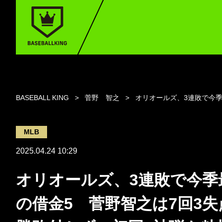
BASEBALL KING
菅野 智之
オリオールズ、3連敗で今季
MLB
2025.04.24 10:29
オリオールズ、3連敗で今季
の借金5 菅野智之は7回3失