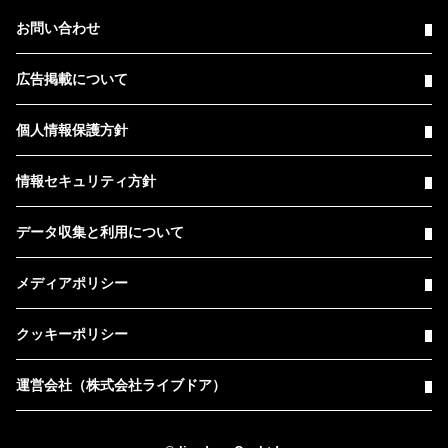
お問い合わせ
広告掲載について
個人情報保護方針
情報セキュリティ方針
データ収集と利用について
メディアポリシー
クッキーポリシー
運営会社（株式会社ライブドア）