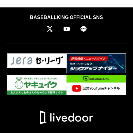
BASEBALLKING OFFICIAL SNS