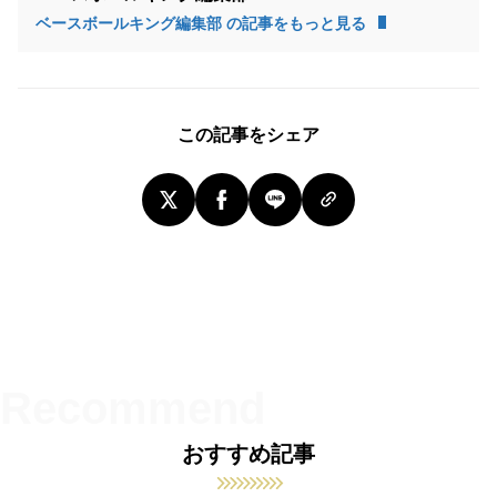
ベースボールキング編集部 の記事をもっと見る
この記事をシェア
おすすめ記事