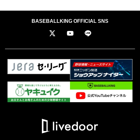
BASEBALLKING OFFICIAL SNS