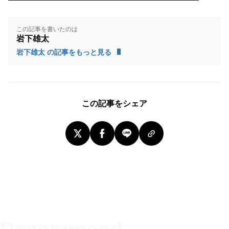
この記事を書いたのは
岩下雄太
岩下雄太 の記事をもっと見る
この記事をシェア