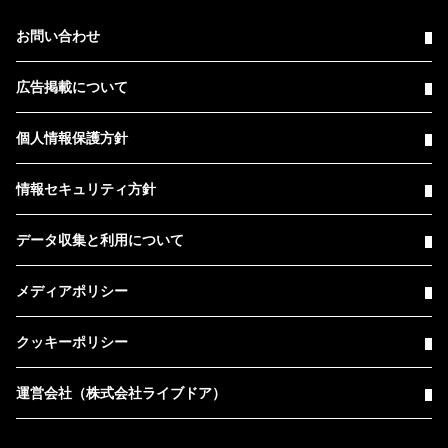
お問い合わせ
広告掲載について
個人情報保護方針
情報セキュリティ方針
データ収集と利用について
メディアポリシー
クッキーポリシー
運営会社（株式会社ライブドア）