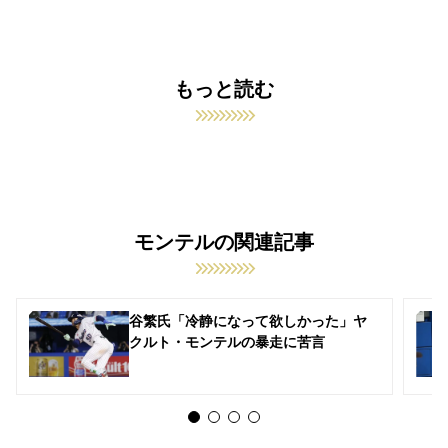
もっと読む
モンテルの関連記事
谷繁氏「冷静になって欲しかった」ヤ
クルト・モンテルの暴走に苦言