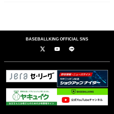
BASEBALLKING OFFICIAL SNS