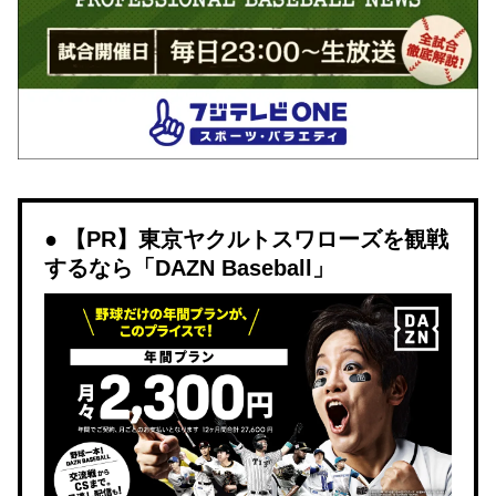
【PR】東京ヤクルトスワローズを観戦
するなら「DAZN Baseball」