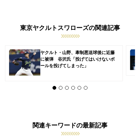
東京ヤクルトスワローズの関連記事
ヤクルト・山野、牽制悪送球後に近藤
に被弾 谷沢氏「投げてはいけないボ
ールを投げてしまった」
関連キーワードの最新記事