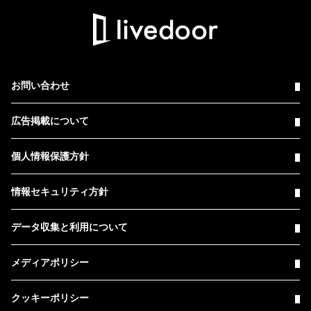
お問い合わせ
広告掲載について
個人情報保護方針
情報セキュリティ方針
データ収集と利用について
メディアポリシー
クッキーポリシー