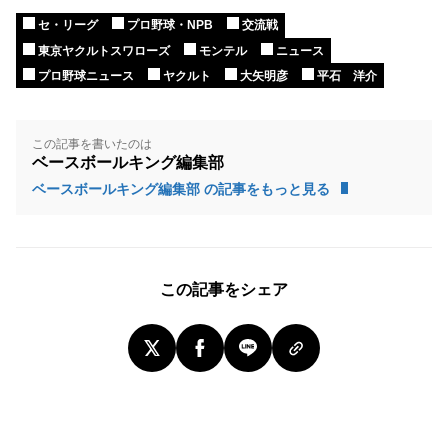
セ・リーグ
プロ野球・NPB
交流戦
東京ヤクルトスワローズ
モンテル
ニュース
プロ野球ニュース
ヤクルト
大矢明彦
平石 洋介
この記事を書いたのは
ベースボールキング編集部
ベースボールキング編集部 の記事をもっと見る
この記事をシェア