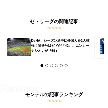
セ・リーグの関連記事
DeNA、シーズン途中に外国人を2人補
強！背番号はビドが『42』、エンカー
ナシオンが『69』
モンテルの記事ランキング