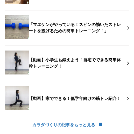
「マエケンがやっている！スピンの効いたストレ
ートを投げるための簡単トレーニング！」
【動画】小学生も鍛えよう！自宅でできる簡単体
幹トレーニング！
【動画】家でできる！低学年向けの筋トレ紹介！
カラダづくりの記事をもっと見る