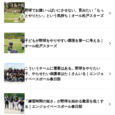
野球でお腹いっぱいにさせない、育みたい「もっ
とやりたい」という気持ち｜オール松戸スターズ
子どもが野球をやりやすい環境を第一に考える｜
オール松戸スターズ
こういうチームに需要はある。野球をやりたい
子、やらせたい保護者はたくさんいる｜エンジョ
イベースボール春日部
「練習時間の短さ」が野球を始める敷居を低くす
る｜エンジョイベースボール春日部