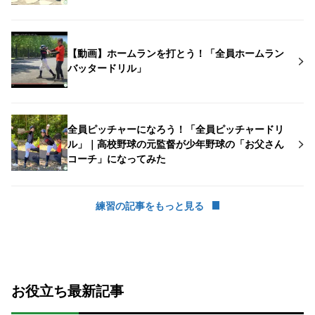
【動画】ホームランを打とう！「全員ホームラン
バッタードリル」
全員ピッチャーになろう！「全員ピッチャードリ
ル」｜高校野球の元監督が少年野球の「お父さん
コーチ」になってみた
練習の記事をもっと見る
お役立ち最新記事