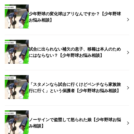
少年野球の変化球はアリなんですか？【少年野球
お悩み相談】
試合に出られない補欠の息子、移籍は本人のため
にはならない？【少年野球お悩み相談】
「スタメンなら試合に行くけどベンチなら家族旅
行に行く」という保護者【少年野球お悩み相談】
ノーサインで盗塁して怒られた娘【少年野球お悩
み相談】