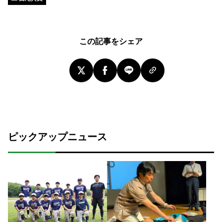
この記事をシェア
ピックアップニュース