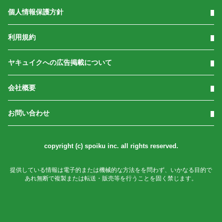
個人情報保護方針
利用規約
ヤキュイクへの広告掲載について
会社概要
お問い合わせ
copyright (c) spoiku inc. all rights reserved.
提供している情報は電子的または機械的な方法をを問わず、いかなる目的で
あれ無断で複製または転送・販売等を行うことを固く禁じます。