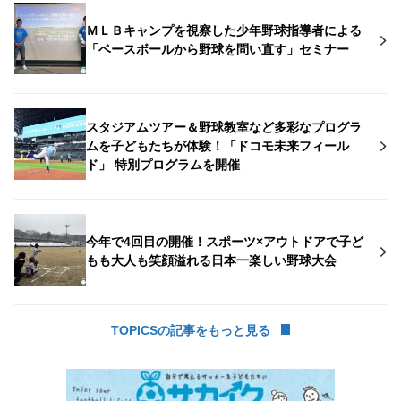
ＭＬＢキャンプを視察した少年野球指導者による
「ベースボールから野球を問い直す」セミナー
スタジアムツアー＆野球教室など多彩なプログラ
ムを子どもたちが体験！「ドコモ未来フィール
ド」 特別プログラムを開催
今年で4回目の開催！スポーツ×アウトドアで子ど
もも大人も笑顔溢れる日本一楽しい野球大会
TOPICSの記事をもっと見る