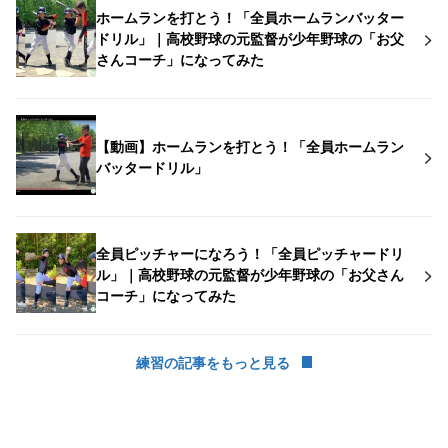
ホームランを打とう！「全員ホームランバッター
ドリル」｜高校野球の元監督が少年野球の「お父
さんコーチ」になってみた
【動画】ホームランを打とう！「全員ホームラン
バッタードリル」
全員ピッチャーになろう！「全員ピッチャードリ
ル」｜高校野球の元監督が少年野球の「お父さん
コーチ」になってみた
練習の記事をもっと見る