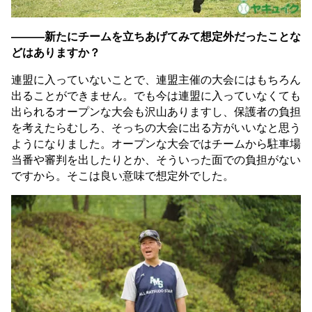
———新たにチームを立ちあげてみて想定外だったことな
どはありますか？
連盟に入っていないことで、連盟主催の大会にはもちろん
出ることができません。でも今は連盟に入っていなくても
出られるオープンな大会も沢山ありますし、保護者の負担
を考えたらむしろ、そっちの大会に出る方がいいなと思う
ようになりました。オープンな大会ではチームから駐車場
当番や審判を出したりとか、そういった面での負担がない
ですから。そこは良い意味で想定外でした。