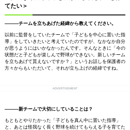
てたい＞
———チームを立ちあげた経緯から教えてください。
以前に監督をしていたチームで「子どもを中心に置いた指
導」をしていきたいと考えていたのですが、なかなか自分
が思うようにはいかなかったんです。そんなときに「今の
状態だと子どもが楽しんで野球ができない。新しいチーム
を立ちあげて貰えないですか？」というお話しを保護者の
方々からもいただいて、それが立ち上げの経緯ですね。
ADVERTISEMENT
———新チームで大切にしていることは？
もともとやりたかった「子どもを真ん中に置いた指導」
と、あとは怪我なく長く野球を続けてもらえる子を育てた