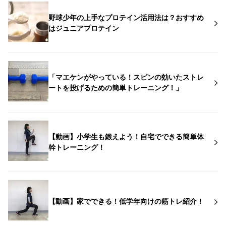
野球少年の上手なプロテイン活用法は？おすすめ
はジュニアプロテイン
「マエケンがやっている！スピンの効いたストレ
ートを投げるための簡単トレーニング！」
【動画】小学生も鍛えよう！自宅でできる簡単体
幹トレーニング！
【動画】家でできる！低学年向けの筋トレ紹介！