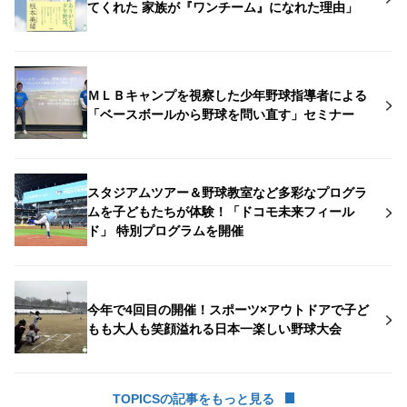
てくれた 家族が『ワンチーム』になれた理由」
ＭＬＢキャンプを視察した少年野球指導者による
「ベースボールから野球を問い直す」セミナー
スタジアムツアー＆野球教室など多彩なプログラ
ムを子どもたちが体験！「ドコモ未来フィール
ド」 特別プログラムを開催
今年で4回目の開催！スポーツ×アウトドアで子ど
もも大人も笑顔溢れる日本一楽しい野球大会
TOPICSの記事をもっと見る