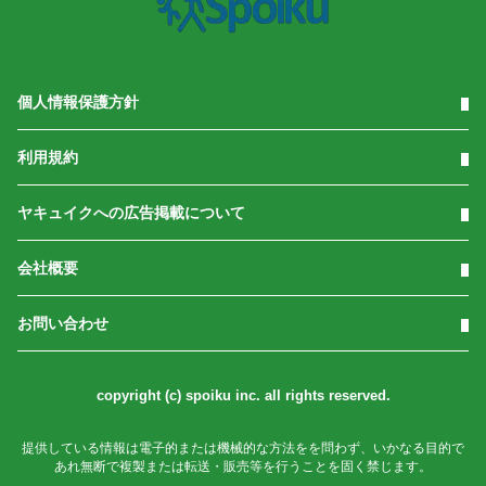
個人情報保護方針
利用規約
ヤキュイクへの広告掲載について
会社概要
お問い合わせ
copyright (c) spoiku inc. all rights reserved.
提供している情報は電子的または機械的な方法をを問わず、いかなる目的で
あれ無断で複製または転送・販売等を行うことを固く禁じます。