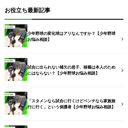
お役立ち最新記事
少年野球の変化球はアリなんですか？【少年野球
お悩み相談】
試合に出られない補欠の息子、移籍は本人のため
にはならない？【少年野球お悩み相談】
「スタメンなら試合に行くけどベンチなら家族旅
行に行く」という保護者【少年野球お悩み相談】