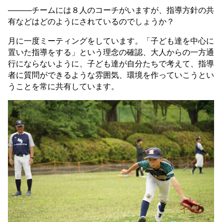
———チームには８人のコーチがいますが、指導方針の共
有などはどのようにされているのでしょうか？
月に一度ミーティングをしています。「子ども達を中心に
置いた指導をする」という理念の確認、大人からの一方通
行にならないように、子ども達が自分たちで考えて、指導
者に質問ができるような雰囲気、環境を作っていこうとい
うことを常に共有しています。