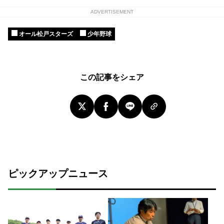
ADVERTISEMENT
オール松戸スターズ
少年野球
この記事をシェア
ピックアップニュース