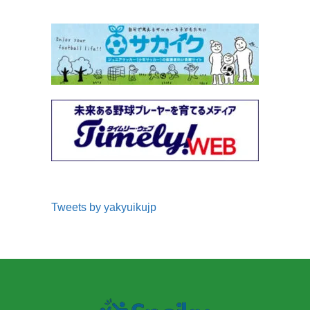
Tweets by yakyuikujp