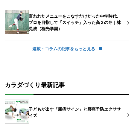
言われたメニューをこなすだけだった中学時代、
プロを目指して「スイッチ」入った高２の冬｜林
晃成（桐光学園）
連載・コラムの記事をもっと見る
カラダづくり最新記事
子どもが出す「腰痛サイン」と腰痛予防エクササ
イズ