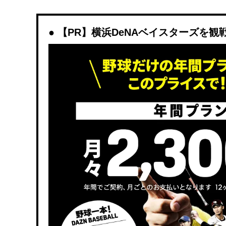
【PR】横浜DeNAベイスターズを観戦する