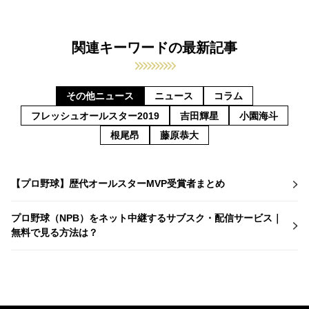
関連キーワードの最新記事
その他ニュース
ニュース
コラム
フレッシュオールスター2019
吉田輝星
小園海斗
根尾昂
藤原恭大
【プロ野球】歴代オールスターMVP受賞者まとめ
プロ野球（NPB）をネット中継するサブスク・配信サービス｜
無料で見る方法は？