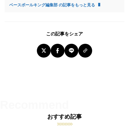
ベースボールキング編集部 の記事をもっと見る
この記事をシェア
おすすめ記事