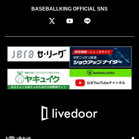
BASEBALLKING OFFICIAL SNS
お問い合わせ