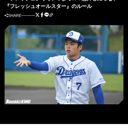
『フレッシュオールスター』のルール
SHARE
中日・根尾昂