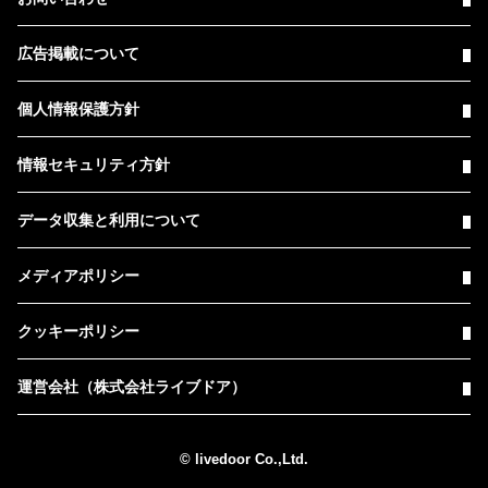
広告掲載について
個人情報保護方針
情報セキュリティ方針
データ収集と利用について
メディアポリシー
クッキーポリシー
運営会社（株式会社ライブドア）
© livedoor Co.,Ltd.