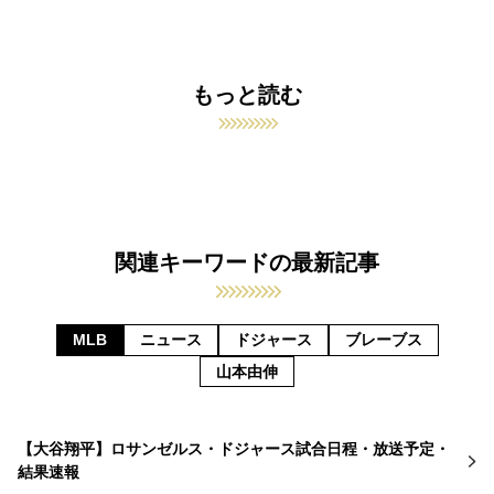
もっと読む
関連キーワードの最新記事
MLB
ニュース
ドジャース
ブレーブス
山本由伸
【大谷翔平】ロサンゼルス・ドジャース試合日程・放送予定・
結果速報