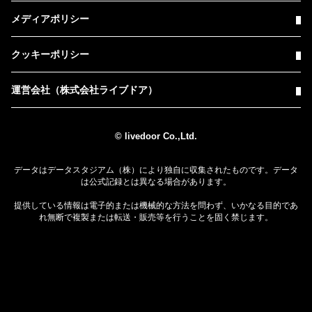
メディアポリシー
クッキーポリシー
運営会社（株式会社ライブドア）
© livedoor Co.,Ltd.
データはデータスタジアム（株）により独自に収集されたものです。データ
は公式記録とは異なる場合があります。
提供している情報は電子的または機械的な方法を問わず、いかなる目的であ
れ無断で複製または転送・販売等を行うことを固く禁じます。