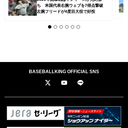
ち 米国代表右腕ウェブを7得点撃破
左腕フリードが4度目大役で好投
BASEBALLKING OFFICIAL SNS