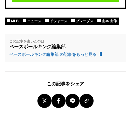
MLB
ニュース
ドジャース
ブレーブス
山本 由伸
この記事を書いたのは
ベースボールキング編集部
ベースボールキング編集部 の記事をもっと見る
この記事をシェア