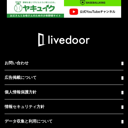
お問い合わせ
広告掲載について
個人情報保護方針
情報セキュリティ方針
データ収集と利用について