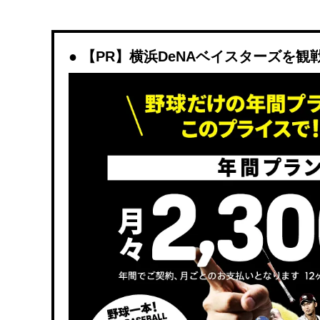
【PR】横浜DeNAベイスターズを観戦する