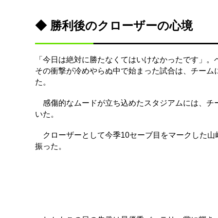
◆ 勝利後のクローザーの心境
「今日は絶対に勝たなくてはいけなかったです」。
その衝撃が冷めやらぬ中で始まった試合は、チーム
た。
感傷的なムードが立ち込めたスタジアムには、チー
いた。
クローザーとして今季10セーブ目をマークした山
振った。