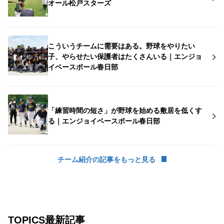
オール松戸スターズ
こういうチームに需要はある。野球をやりたい
子、やらせたい保護者はたくさんいる｜エンジョ
イベースボール春日部
「練習時間の短さ」が野球を始める敷居を低くす
る｜エンジョイベースボール春日部
チーム紹介の記事をもっと見る
TOPICS最新記事