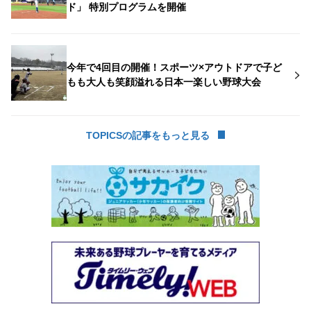
ド」 特別プログラムを開催
今年で4回目の開催！スポーツ×アウトドアで子ど
もも大人も笑顔溢れる日本一楽しい野球大会
TOPICSの記事をもっと見る