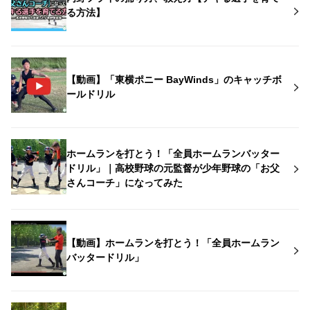
る方法】
【動画】「東横ポニー BayWinds」のキャッチボ
ールドリル
ホームランを打とう！「全員ホームランバッター
ドリル」｜高校野球の元監督が少年野球の「お父
さんコーチ」になってみた
【動画】ホームランを打とう！「全員ホームラン
バッタードリル」