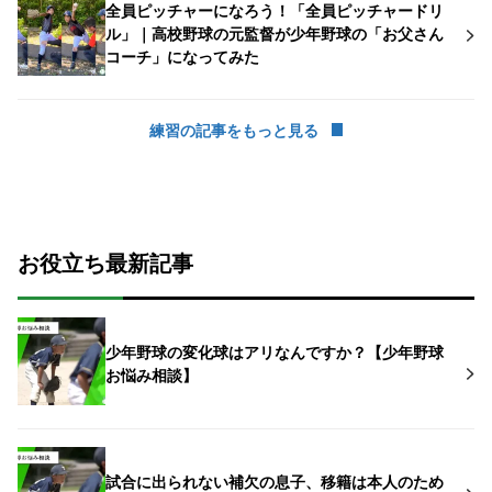
全員ピッチャーになろう！「全員ピッチャードリ
ル」｜高校野球の元監督が少年野球の「お父さん
コーチ」になってみた
練習の記事をもっと見る
お役立ち最新記事
少年野球の変化球はアリなんですか？【少年野球
お悩み相談】
試合に出られない補欠の息子、移籍は本人のため