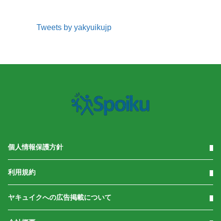
Tweets by yakyuikujp
個人情報保護方針
利用規約
ヤキュイクへの広告掲載について