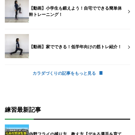
【動画】小学生も鍛えよう！自宅でできる簡単体
幹トレーニング！
【動画】家でできる！低学年向けの筋トレ紹介！
カラダづくりの記事をもっと見る
練習最新記事
内野フライの捕り方、教え方【デキる選手を育て