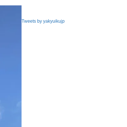
Tweets by yakyuikujp