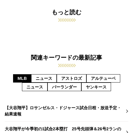
もっと読む
関連キーワードの最新記事
MLB
ニュース
アストロズ
アルテューベ
ニュース
バーランダー
ヤンキース
【大谷翔平】ロサンゼルス・ドジャース試合日程・放送予定・
結果速報
大谷翔平が今季初の1試合2本塁打 25号先頭弾＆26号2ランの