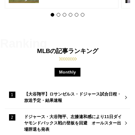
MLBの記事ランキング
Monthly
【大谷翔平】ロサンゼルス・ドジャース試合日程・
放送予定・結果速報
ドジャース・大谷翔平、左膝違和感により11日ダイ
ヤモンドバックス戦の登板を回避 オールスター出
場辞退も発表