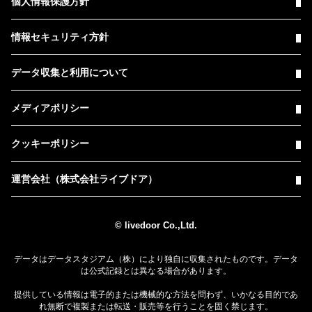
個人情報保護方針
情報セキュリティ方針
データ収集と利用について
メディアポリシー
クッキーポリシー
運営会社（株式会社ライブドア）
© livedoor Co.,Ltd.
データはデータスタジアム（株）により独自に収集されたものです。データ
は公式記録とは異なる場合があります。
提供している情報は電子的または機械的な方法を問わず、いかなる目的であ
れ無断で複製または転送・販売等を行うことを固く禁じます。