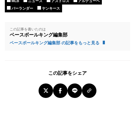
MLB
ニュース
アストロズ
アルテューベ
バーランダー
ヤンキース
この記事を書いたのは
ベースボールキング編集部
ベースボールキング編集部 の記事をもっと見る
この記事をシェア