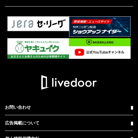
お問い合わせ
広告掲載について