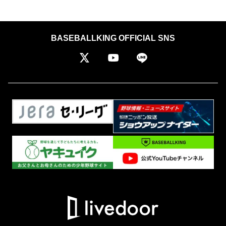
BASEBALLKING OFFICIAL SNS