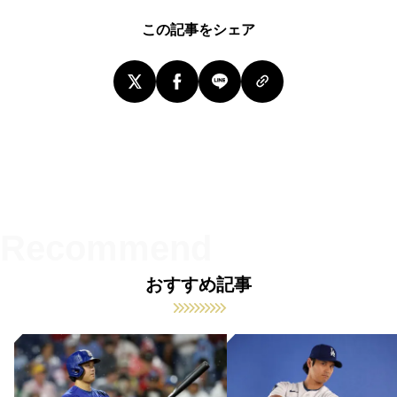
この記事をシェア
おすすめ記事