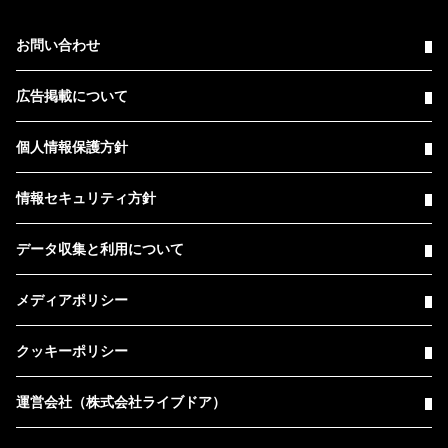
お問い合わせ
広告掲載について
個人情報保護方針
情報セキュリティ方針
データ収集と利用について
メディアポリシー
クッキーポリシー
運営会社（株式会社ライブドア）