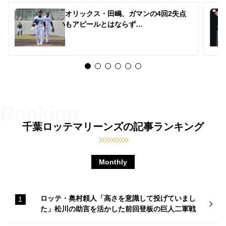
オリックス・田嶋、ガマンの4回2失点
もアピールとはならず…
千葉ロッテマリーンズの記事ランキング
Monthly
ロッテ・奥村頼人「高さを意識して投げていまし
た」松川の助言を活かした前回登板の巨人二軍戦