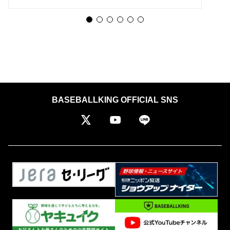
BASEBALLKING OFFICIAL SNS