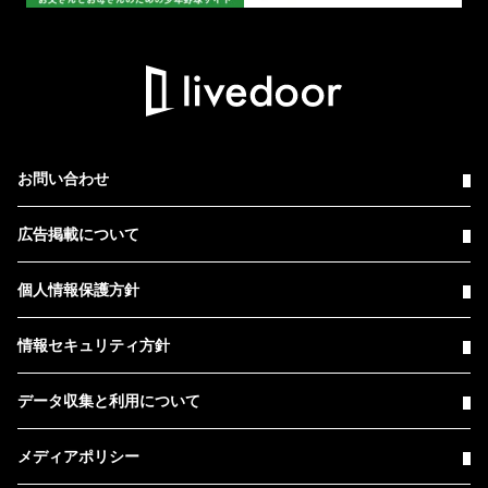
お問い合わせ
広告掲載について
個人情報保護方針
情報セキュリティ方針
データ収集と利用について
メディアポリシー