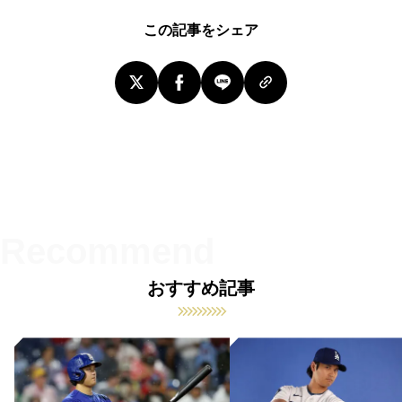
この記事をシェア
おすすめ記事