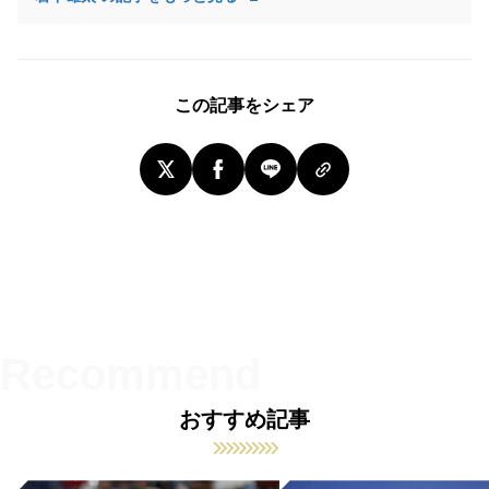
この記事をシェア
おすすめ記事