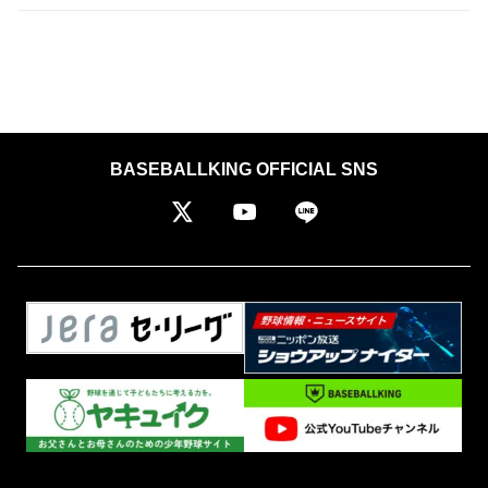
BASEBALLKING OFFICIAL SNS