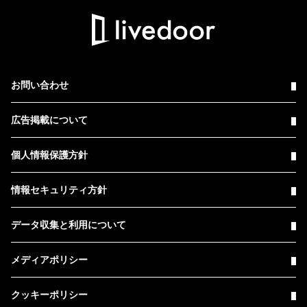
お問い合わせ
広告掲載について
個人情報保護方針
情報セキュリティ方針
データ収集と利用について
メディアポリシー
クッキーポリシー