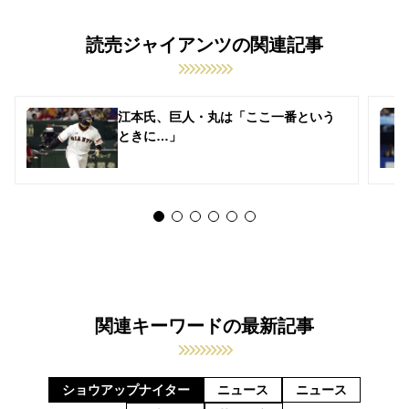
読売ジャイアンツの関連記事
江本氏、巨人・丸は「ここ一番という
ときに…」
関連キーワードの最新記事
ショウアップナイター
ニュース
ニュース