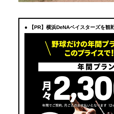
【PR】横浜DeNAベイスターズを観戦する