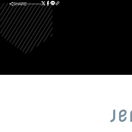
SHARE