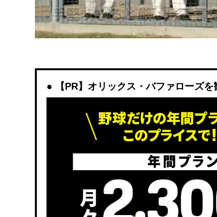
【PR】オリックス・バファローズを観戦す