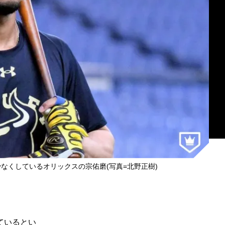
なくしているオリックスの宗佑磨(写真=北野正樹)
ているとい