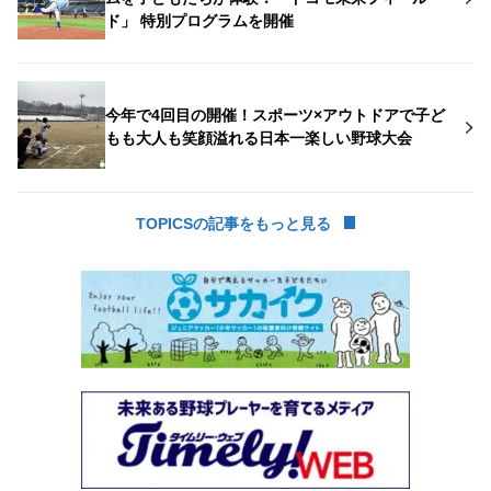
ド」 特別プログラムを開催
今年で4回目の開催！スポーツ×アウトドアで子ど
もも大人も笑顔溢れる日本一楽しい野球大会
TOPICSの記事をもっと見る