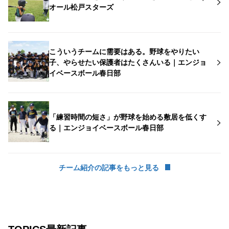
オール松戸スターズ
こういうチームに需要はある。野球をやりたい
子、やらせたい保護者はたくさんいる｜エンジョ
イベースボール春日部
「練習時間の短さ」が野球を始める敷居を低くす
る｜エンジョイベースボール春日部
チーム紹介の記事をもっと見る