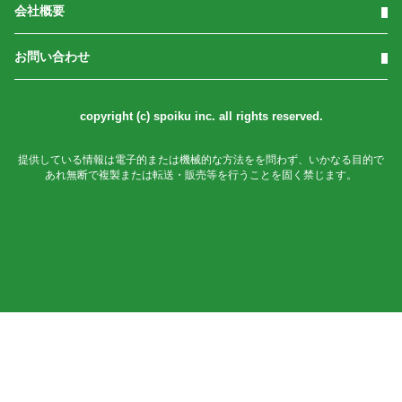
会社概要
お問い合わせ
copyright (c) spoiku inc. all rights reserved.
提供している情報は電子的または機械的な方法をを問わず、いかなる目的で
あれ無断で複製または転送・販売等を行うことを固く禁じます。