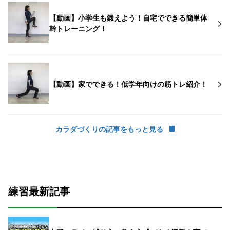
【動画】小学生も鍛えよう！自宅でできる簡単体
幹トレーニング！
【動画】家でできる！低学年向けの筋トレ紹介！
カラダづくりの記事をもっと見る
練習最新記事