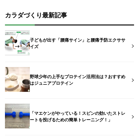
カラダづくり最新記事
子どもが出す「腰痛サイン」と腰痛予防エクササ
イズ
野球少年の上手なプロテイン活用法は？おすすめ
はジュニアプロテイン
「マエケンがやっている！スピンの効いたストレ
ートを投げるための簡単トレーニング！」