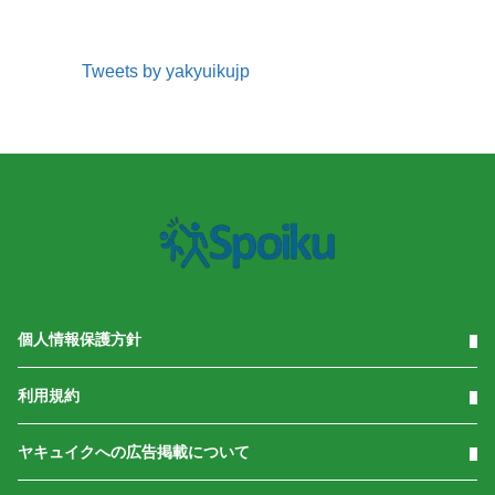
Tweets by yakyuikujp
個人情報保護方針
利用規約
ヤキュイクへの広告掲載について