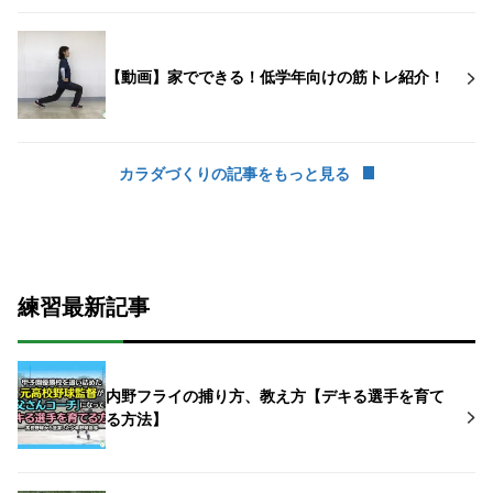
【動画】家でできる！低学年向けの筋トレ紹介！
カラダづくりの記事をもっと見る
練習最新記事
内野フライの捕り方、教え方【デキる選手を育て
る方法】