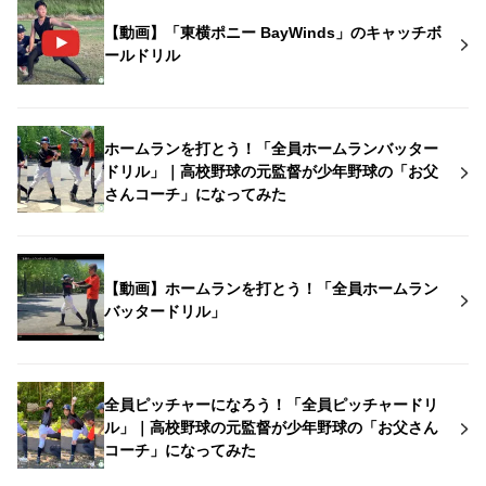
【動画】「東横ポニー BayWinds」のキャッチボ
ールドリル
ホームランを打とう！「全員ホームランバッター
ドリル」｜高校野球の元監督が少年野球の「お父
さんコーチ」になってみた
【動画】ホームランを打とう！「全員ホームラン
バッタードリル」
全員ピッチャーになろう！「全員ピッチャードリ
ル」｜高校野球の元監督が少年野球の「お父さん
コーチ」になってみた