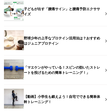
子どもが出す「腰痛サイン」と腰痛予防エクササ
イズ
野球少年の上手なプロテイン活用法は？おすすめ
はジュニアプロテイン
「マエケンがやっている！スピンの効いたストレ
ートを投げるための簡単トレーニング！」
【動画】小学生も鍛えよう！自宅でできる簡単体
幹トレーニング！