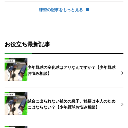
練習の記事をもっと見る
お役立ち最新記事
少年野球の変化球はアリなんですか？【少年野球
お悩み相談】
試合に出られない補欠の息子、移籍は本人のため
にはならない？【少年野球お悩み相談】