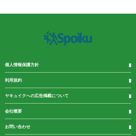
個人情報保護方針
利用規約
ヤキュイクへの広告掲載について
会社概要
お問い合わせ