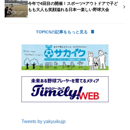
今年で4回目の開催！スポーツ×アウトドアで子ど
もも大人も笑顔溢れる日本一楽しい野球大会
TOPICSの記事をもっと見る
Tweets by yakyuikujp