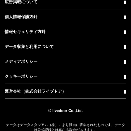
広告掲載について
個人情報保護方針
情報セキュリティ方針
データ収集と利用について
メディアポリシー
クッキーポリシー
運営会社（株式会社ライブドア）
© livedoor Co.,Ltd.
データはデータスタジアム（株）により独自に収集されたものです。データ
は公式記録とは異なる場合があります。