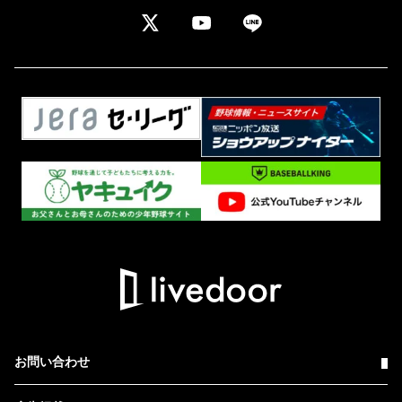
お問い合わせ