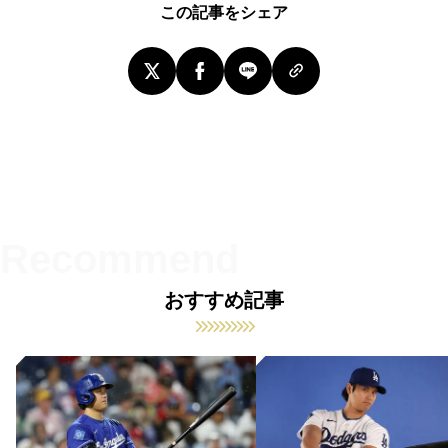
この記事をシェア
おすすめ記事