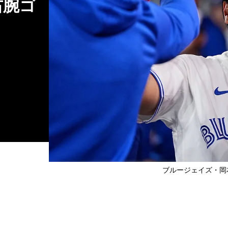
右腕ゴ
ブルージェイズ・岡本和