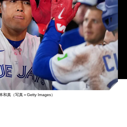
真（写真＝Getty Images）