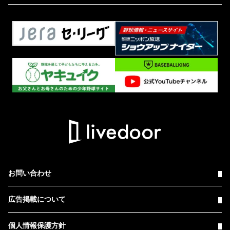
お問い合わせ
広告掲載について
個人情報保護方針