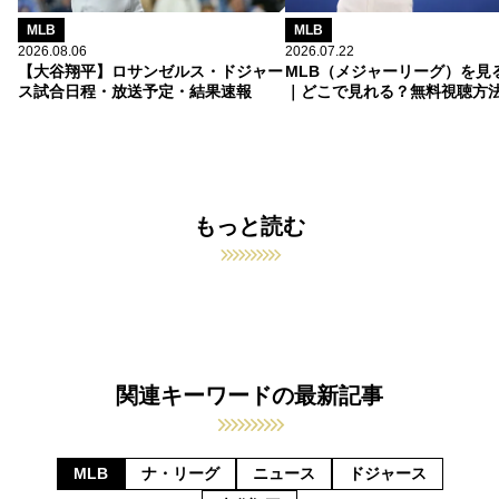
MLB
MLB
2026.08.06
2026.07.22
【大谷翔平】ロサンゼルス・ドジャー
MLB（メジャーリーグ）を見
ス試合日程・放送予定・結果速報
｜どこで見れる？無料視聴方
もっと読む
関連キーワードの最新記事
MLB
ナ・リーグ
ニュース
ドジャース