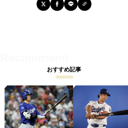
おすすめ記事