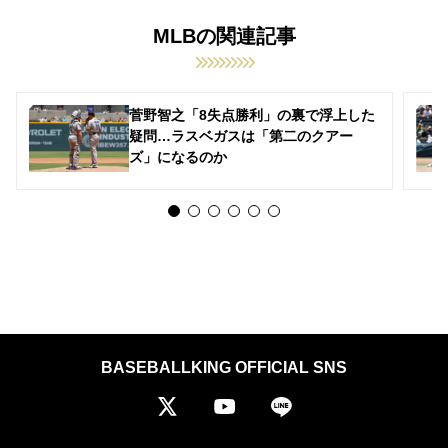
MLBの関連記事
菅野智之「8失点勝利」の裏で浮上した
疑問…ラスベガスは「第二のクアー
ズ」になるのか
BASEBALLKING OFFICIAL SNS