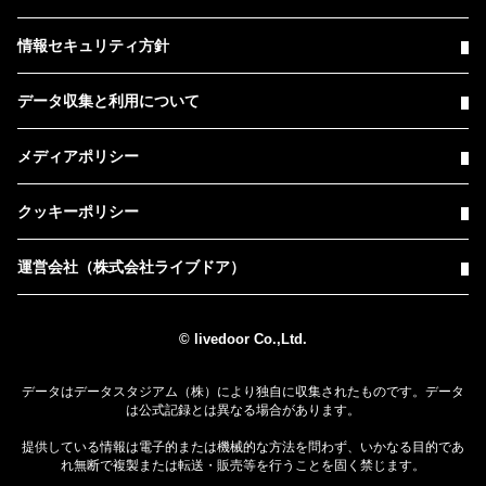
情報セキュリティ方針
データ収集と利用について
メディアポリシー
クッキーポリシー
運営会社（株式会社ライブドア）
© livedoor Co.,Ltd.
データはデータスタジアム（株）により独自に収集されたものです。データ
は公式記録とは異なる場合があります。
提供している情報は電子的または機械的な方法を問わず、いかなる目的であ
れ無断で複製または転送・販売等を行うことを固く禁じます。