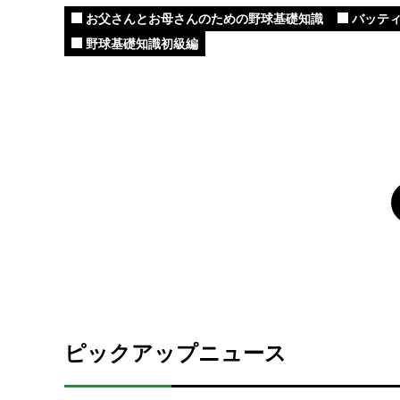
お父さんとお母さんのための野球基礎知識
バッティ
野球基礎知識初級編
ピックアップニュース