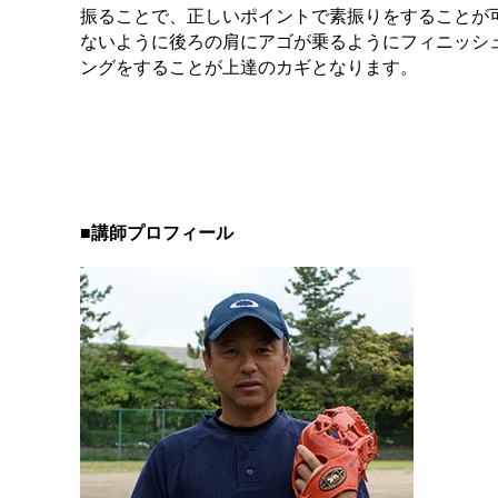
振ることで、正しいポイントで素振りをすることが
ないように後ろの肩にアゴが乗るようにフィニッシ
ングをすることが上達のカギとなります。
■講師プロフィール