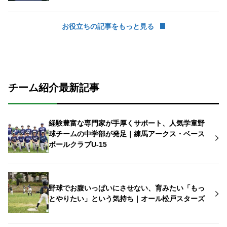
お役立ちの記事をもっと見る
チーム紹介最新記事
経験豊富な専門家が手厚くサポート、人気学童野
球チームの中学部が発足｜練馬アークス・ベース
ボールクラブU-15
野球でお腹いっぱいにさせない、育みたい「もっ
とやりたい」という気持ち｜オール松戸スターズ