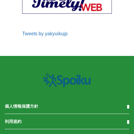
Tweets by yakyuikujp
個人情報保護方針
利用規約