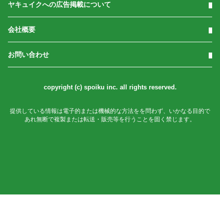
ヤキュイクへの広告掲載について
会社概要
お問い合わせ
copyright (c) spoiku inc. all rights reserved.
提供している情報は電子的または機械的な方法をを問わず、いかなる目的で
あれ無断で複製または転送・販売等を行うことを固く禁じます。