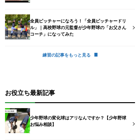
全員ピッチャーになろう！「全員ピッチャードリ
ル」｜高校野球の元監督が少年野球の「お父さん
コーチ」になってみた
練習の記事をもっと見る
お役立ち最新記事
少年野球の変化球はアリなんですか？【少年野球
お悩み相談】