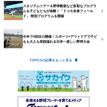
スタジアムツアー＆野球教室など多彩なプログラ
ムを子どもたちが体験！「ドコモ未来フィール
ド」 特別プログラムを開催
今年で4回目の開催！スポーツ×アウトドアで子ど
もも大人も笑顔溢れる日本一楽しい野球大会
TOPICSの記事をもっと見る