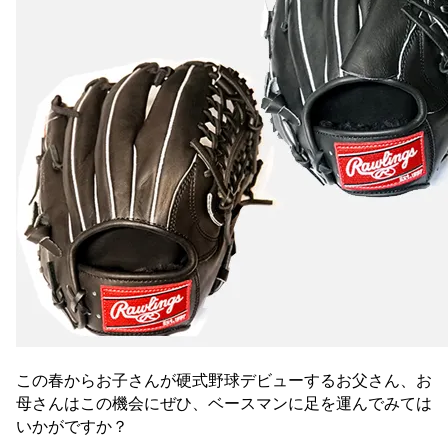
この春からお子さんが硬式野球デビューするお父さん、お
母さんはこの機会にぜひ、ベースマンに足を運んでみては
いかがですか？