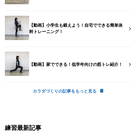
【動画】小学生も鍛えよう！自宅でできる簡単体
幹トレーニング！
【動画】家でできる！低学年向けの筋トレ紹介！
カラダづくりの記事をもっと見る
練習最新記事