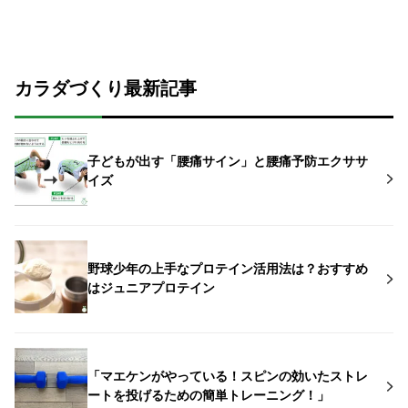
カラダづくり最新記事
子どもが出す「腰痛サイン」と腰痛予防エクササ
イズ
野球少年の上手なプロテイン活用法は？おすすめ
はジュニアプロテイン
「マエケンがやっている！スピンの効いたストレ
ートを投げるための簡単トレーニング！」