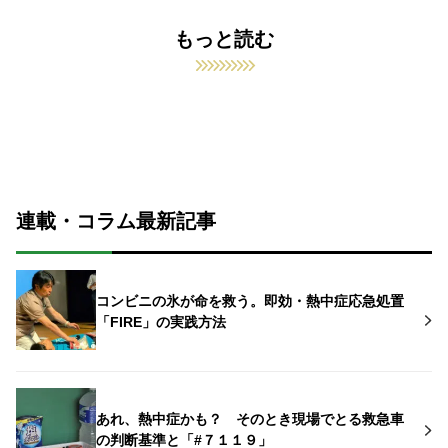
もっと読む
連載・コラム最新記事
コンビニの氷が命を救う。即効・熱中症応急処置
「FIRE」の実践方法
あれ、熱中症かも？ そのとき現場でとる救急車
の判断基準と「#７１１９」