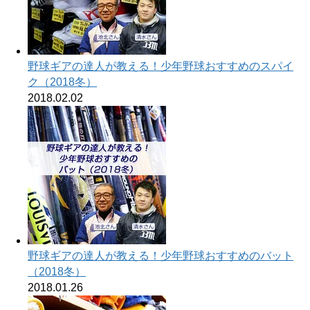
野球ギアの達人が教える！少年野球おすすめのスパイ
ク（2018冬）
2018.02.02
野球ギアの達人が教える！少年野球おすすめのバット
（2018冬）
2018.01.26