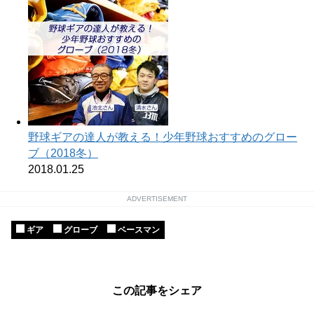
野球ギアの達人が教える！少年野球おすすめのグロー
ブ（2018冬）
2018.01.25
ADVERTISEMENT
ギア
グローブ
ベースマン
この記事をシェア