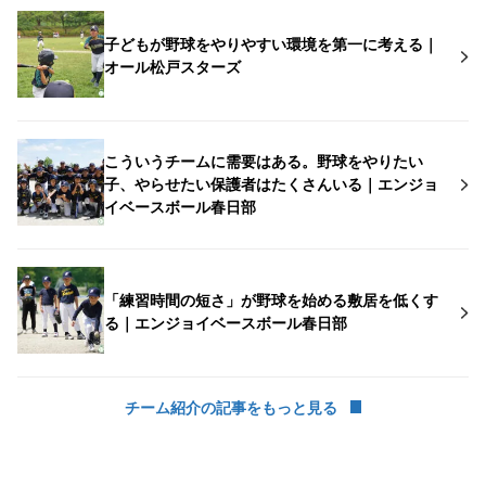
子どもが野球をやりやすい環境を第一に考える｜
オール松戸スターズ
こういうチームに需要はある。野球をやりたい
子、やらせたい保護者はたくさんいる｜エンジョ
イベースボール春日部
「練習時間の短さ」が野球を始める敷居を低くす
る｜エンジョイベースボール春日部
チーム紹介の記事をもっと見る