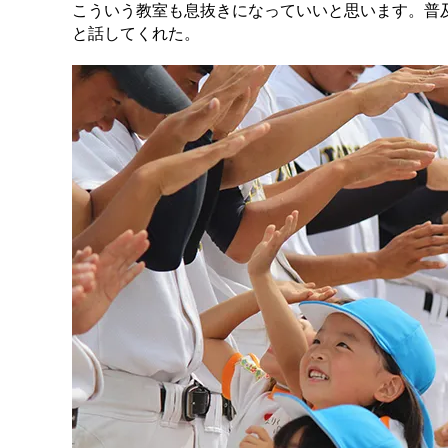
こういう教室も息抜きになっていいと思います。普
と話してくれた。