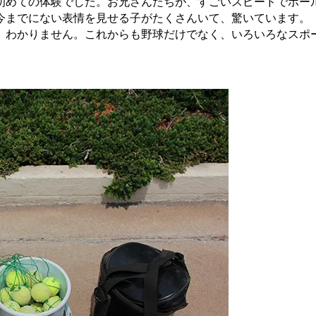
初めての体験でした。お兄さんたちが、すごいスピードでボー
今までにない表情を見せる子がたくさんいて、驚いています。
、わかりません。これからも野球だけでなく、いろいろなスポ