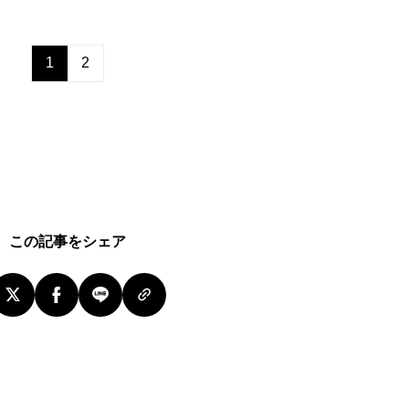
1
2
この記事をシェア