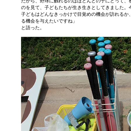
だから、野球に触れるのはほとんどの子にとって、
のを見て、子どもたちが生き生きとしてきました。
子どもはどんなきっかけで目覚めの機会が訪れるか
る機会を与えたいですね」
と語った。