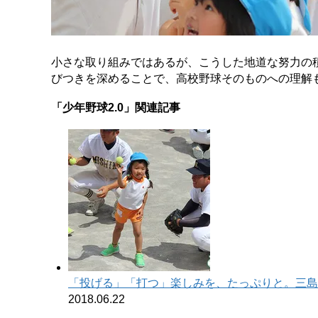
小さな取り組みではあるが、こうした地道な努力の
びつきを深めることで、高校野球そのものへの理解
「少年野球2.0」関連記事
「投げる」「打つ」楽しみを、たっぷりと。三島
2018.06.22