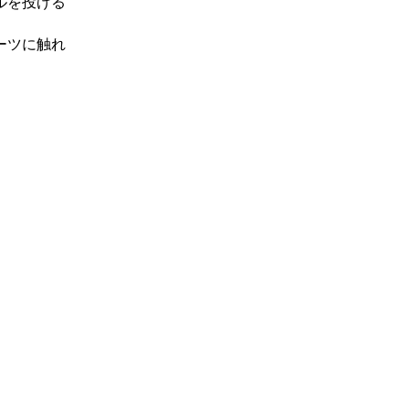
ルを投げる
ーツに触れ