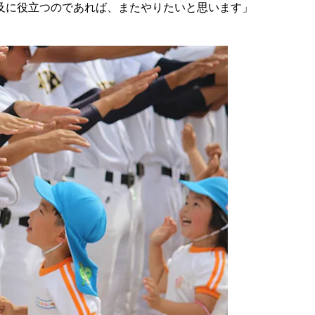
及に役立つのであれば、またやりたいと思います」