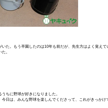
がいた。もう卒園したのは10年も前だが、先生方はよく覚えて
いた。
るうちに野球が好きになりました。
、今日は、みんな野球を楽しんでくださって、これがきっかけ