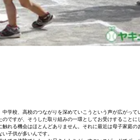
、中学校、高校のつながりを深めていこうという声が広がって
たのですが、そうした取り組みの一環としてお受けすることに
に触れる機会はほとんどありません。それに最近は母子家庭の
ない子供が多いんです。