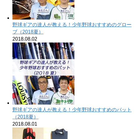
野球ギアの達人が教える！少年野球おすすめのグロー
ブ（2018夏）
2018.08.02
野球ギアの達人が教える！少年野球おすすめのバット
（2018夏）
2018.08.01