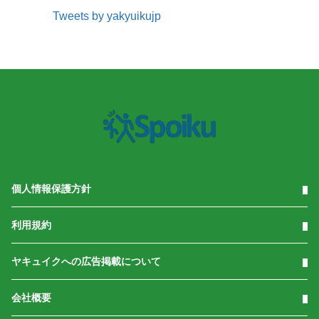
Tweets by yakyuikujp
個人情報保護方針
利用規約
ヤキュイクへの広告掲載について
会社概要