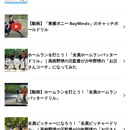
【動画】「東横ポニー BayWinds」のキャッチボ
ールドリル
ホームランを打とう！「全員ホームランバッター
ドリル」｜高校野球の元監督が少年野球の「お父
さんコーチ」になってみた
【動画】ホームランを打とう！「全員ホームラン
バッタードリル」
全員ピッチャーになろう！「全員ピッチャードリ
ル」｜高校野球の元監督が少年野球の「お父さん