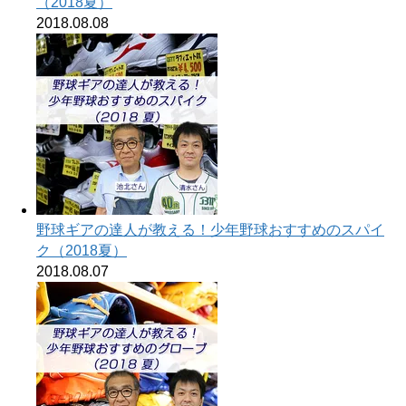
（2018夏）
2018.08.08
野球ギアの達人が教える！少年野球おすすめのスパイ
ク（2018夏）
2018.08.07