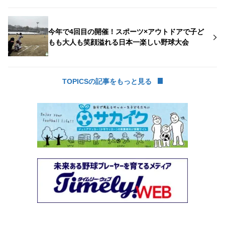
今年で4回目の開催！スポーツ×アウトドアで子ど
もも大人も笑顔溢れる日本一楽しい野球大会
TOPICSの記事をもっと見る