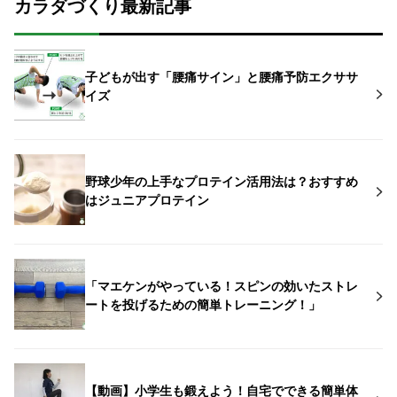
カラダづくり最新記事
子どもが出す「腰痛サイン」と腰痛予防エクササ
イズ
野球少年の上手なプロテイン活用法は？おすすめ
はジュニアプロテイン
「マエケンがやっている！スピンの効いたストレ
ートを投げるための簡単トレーニング！」
【動画】小学生も鍛えよう！自宅でできる簡単体