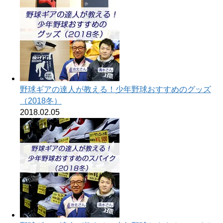
野球ギアの達人が教える！少年野球おすすめのグッズ
（2018冬）
2018.02.05