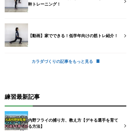
幹トレーニング！
【動画】家でできる！低学年向けの筋トレ紹介！
カラダづくりの記事をもっと見る
練習最新記事
内野フライの捕り方、教え方【デキる選手を育て
る方法】