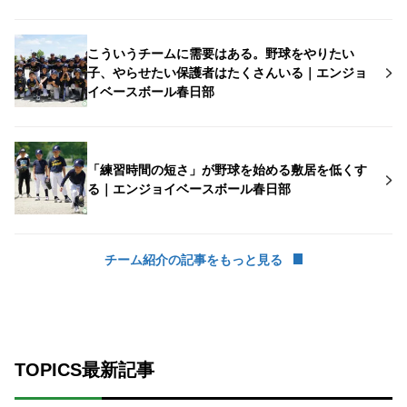
こういうチームに需要はある。野球をやりたい
子、やらせたい保護者はたくさんいる｜エンジョ
イベースボール春日部
「練習時間の短さ」が野球を始める敷居を低くす
る｜エンジョイベースボール春日部
チーム紹介の記事をもっと見る
TOPICS最新記事