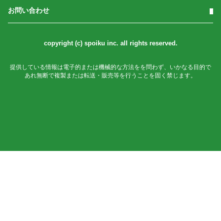
お問い合わせ
copyright (c) spoiku inc. all rights reserved.
提供している情報は電子的または機械的な方法をを問わず、いかなる目的で
あれ無断で複製または転送・販売等を行うことを固く禁じます。