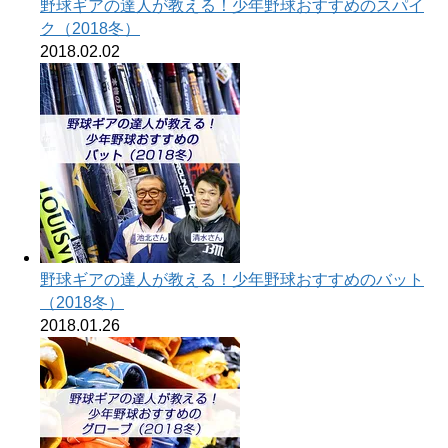
野球ギアの達人が教える！少年野球おすすめのスパイ
ク（2018冬）
2018.02.02
野球ギアの達人が教える！少年野球おすすめのバット
（2018冬）
2018.01.26