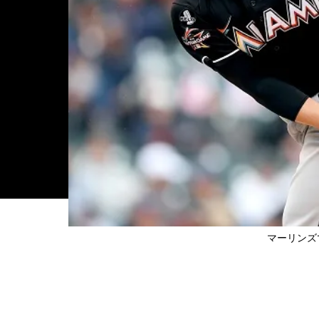
マーリンズ