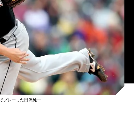
でプレーした田沢純一