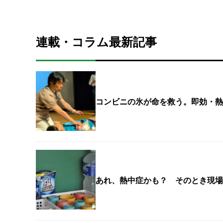
連載・コラム最新記事
コンビニの氷が命を救う。即効・熱
あれ、熱中症かも？ そのとき現場