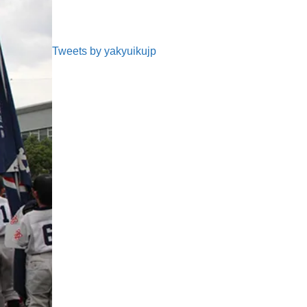
Tweets by yakyuikujp