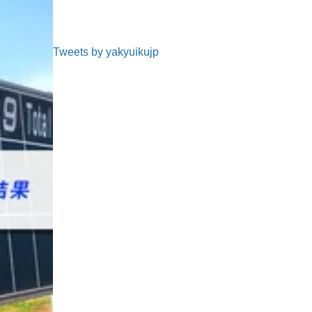
Tweets by yakyuikujp