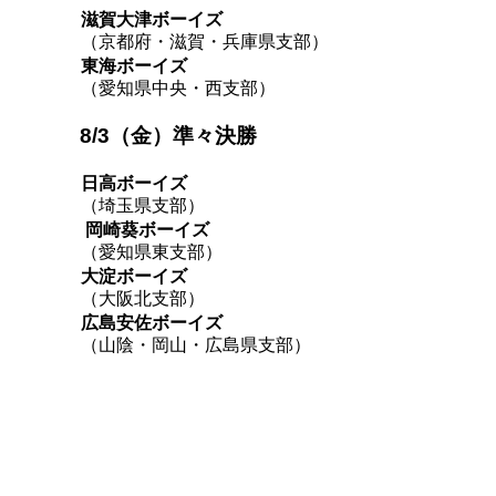
滋賀大津ボーイズ
（京都府・滋賀・兵庫県支部）
東海ボーイズ
（愛知県中央・西支部）
8/3（金）準々決勝
日高ボーイズ
（埼玉県支部）
岡崎葵ボーイズ
（愛知県東支部）
大淀ボーイズ
（大阪北支部）
広島安佐ボーイズ
（山陰・岡山・広島県支部）