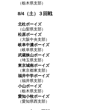
（栃木県支部）
8/4（土）３回戦
北杜ボーイズ
（山梨県支部）
松原ボーイズ
（大阪中央支部）
岐阜中濃ボーイズ
（岐阜県支部）
武蔵狭山ボーイズ
（埼玉県支部）
東京城南ボーイズ
（東京都東支部）
福井中学ボーイズ
（福井県支部）
小山ボーイズ
（栃木県支部）
愛知小牧ボーイズ
（愛知県西支部）