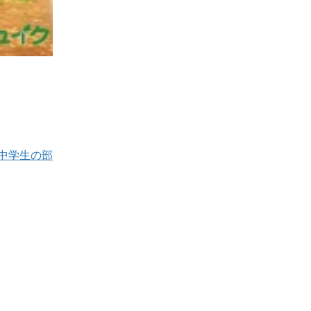
中学生の部