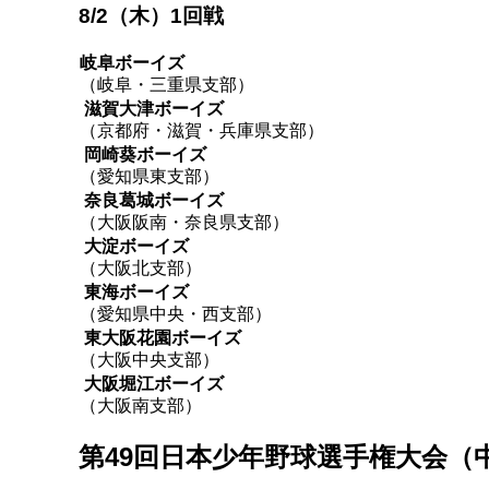
8/2（木）1回戦
岐阜ボーイズ
（岐阜・三重県支部）
滋賀大津ボーイズ
（京都府・滋賀・兵庫県支部）
岡崎葵ボーイズ
（愛知県東支部）
奈良葛城ボーイズ
（大阪阪南・奈良県支部）
大淀ボーイズ
（大阪北支部）
東海ボーイズ
（愛知県中央・西支部）
東大阪花園ボーイズ
（大阪中央支部）
大阪堀江ボーイズ
（大阪南支部）
第49回日本少年野球選手権大会（