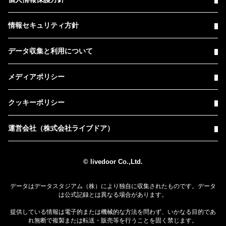
情報セキュリティ方針
データ収集と利用について
メディアポリシー
クッキーポリシー
運営会社（株式会社ライブドア）
© livedoor Co.,Ltd.
データはデータスタジアム（株）により独自に収集されたものです。データ
は公式記録とは異なる場合があります。
提供している情報は電子的または機械的な方法を問わず、いかなる目的であ
れ無断で複製または転送・販売等を行うことを固く禁じます。