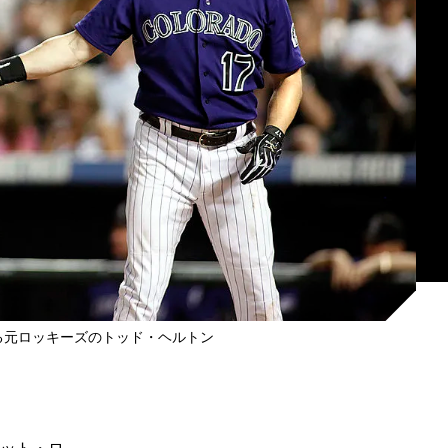
る元ロッキーズのトッド・ヘルトン