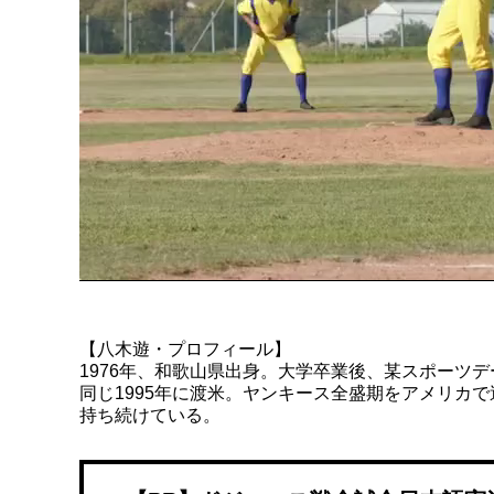
【八木遊・プロフィール】
1976年、和歌山県出身。大学卒業後、某スポーツデ
同じ1995年に渡米。ヤンキース全盛期をアメリカ
持ち続けている。