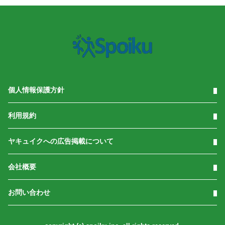
個人情報保護方針
利用規約
ヤキュイクへの広告掲載について
会社概要
お問い合わせ