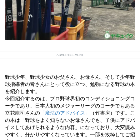
ADVERTISEMENT
野球少年、野球少女のお父さん、お母さん、そして少年野
球指導者の皆さんにとって役に立つ、勉強になる野球の本
を紹介します。
今回紹介するのは、プロ野球界初のコンディショニングコ
ーチであり、日本人初のメジャーリーグのコーチでもある
立花龍司さんの
「魔法のアドバイス」
（竹書房）です。こ
の本は「野球をよく知らないお母さんでも、子供にアドバ
イスしてあげられるような内容」になっており、大変読み
やすく、分かりやすくなっています。一部を抜粋してご紹