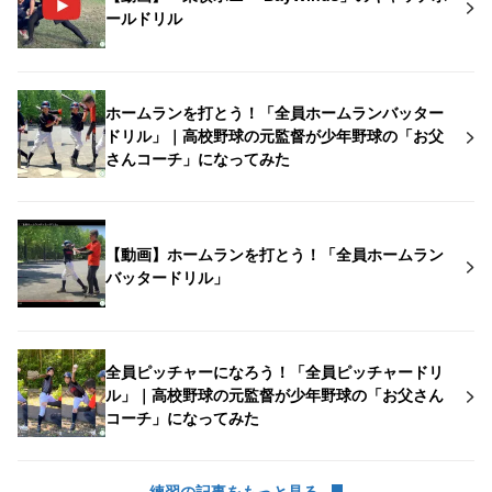
ールドリル
ホームランを打とう！「全員ホームランバッター
ドリル」｜高校野球の元監督が少年野球の「お父
さんコーチ」になってみた
【動画】ホームランを打とう！「全員ホームラン
バッタードリル」
全員ピッチャーになろう！「全員ピッチャードリ
ル」｜高校野球の元監督が少年野球の「お父さん
コーチ」になってみた