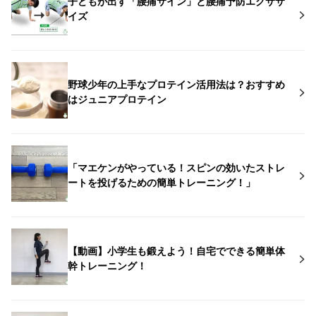
子どもが出す「腰痛サイン」と腰痛予防エクササ
イズ
野球少年の上手なプロテイン活用法は？おすすめ
はジュニアプロテイン
「マエケンがやっている！スピンの効いたストレ
ートを投げるための簡単トレーニング！」
【動画】小学生も鍛えよう！自宅でできる簡単体
幹トレーニング！