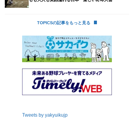
TOPICSの記事をもっと見る
Tweets by yakyuikujp