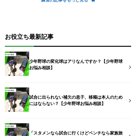
練習の記事をもっと見る
お役立ち最新記事
少年野球の変化球はアリなんですか？【少年野球
お悩み相談】
試合に出られない補欠の息子、移籍は本人のため
にはならない？【少年野球お悩み相談】
「スタメンなら試合に行くけどベンチなら家族旅