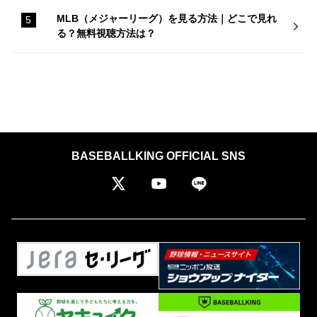
MLB（メジャーリーグ）を見る方法｜どこで見れ
る？無料視聴方法は？
BASEBALLKING OFFICIAL SNS