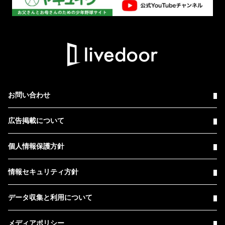
お問い合わせ
広告掲載について
個人情報保護方針
情報セキュリティ方針
データ収集と利用について
メディアポリシー