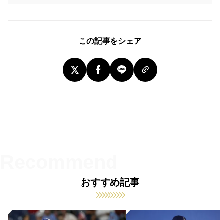
この記事をシェア
おすすめ記事