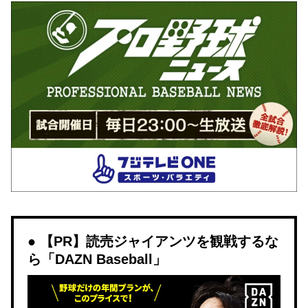
【PR】読売ジャイアンツを観戦するな
ら「DAZN Baseball」