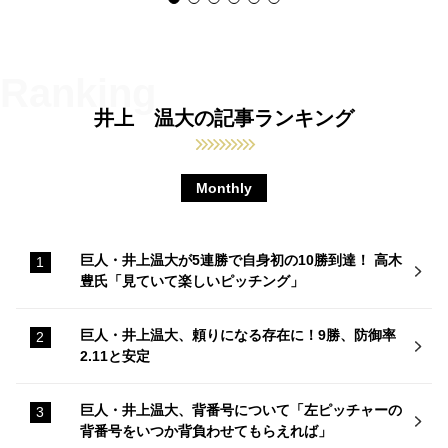
井上 温大の記事ランキング
Monthly
巨人・井上温大が5連勝で自身初の10勝到達！ 高木
豊氏「見ていて楽しいピッチング」
巨人・井上温大、頼りになる存在に！9勝、防御率
2.11と安定
巨人・井上温大、背番号について「左ピッチャーの
背番号をいつか背負わせてもらえれば」