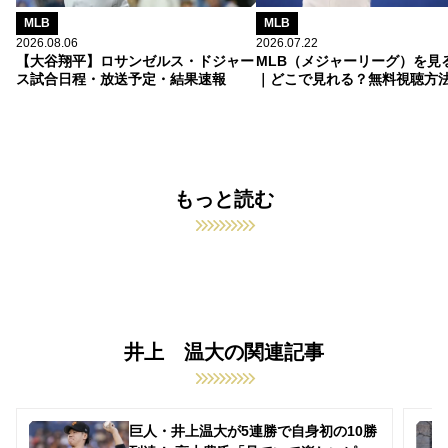
MLB
MLB
2026.08.06
2026.07.22
【大谷翔平】ロサンゼルス・ドジャー
MLB（メジャーリーグ）を見
ス試合日程・放送予定・結果速報
｜どこで見れる？無料視聴方
もっと読む
井上 温大の関連記事
巨人・井上温大が5連勝で自身初の10勝