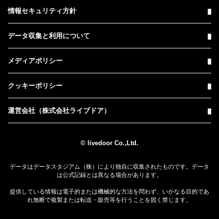
情報セキュリティ方針
データ収集と利用について
メディアポリシー
クッキーポリシー
運営会社（株式会社ライブドア）
© livedoor Co.,Ltd.
データはデータスタジアム（株）により独自に収集されたものです。データ
は公式記録とは異なる場合があります。
提供している情報は電子的または機械的な方法を問わず、いかなる目的であ
れ無断で複製または転送・販売等を行うことを固く禁じます。