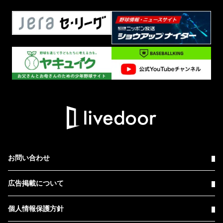
お問い合わせ
広告掲載について
個人情報保護方針