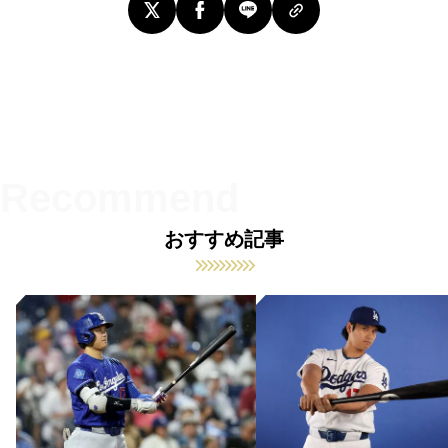
おすすめ記事